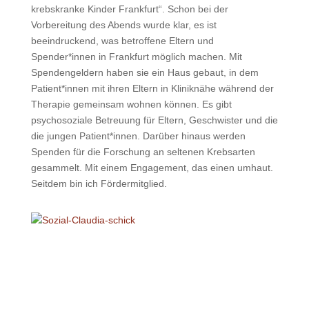
krebskranke Kinder Frankfurt“. Schon bei der
Vorbereitung des Abends wurde klar, es ist
beeindruckend, was betroffene Eltern und
Spender*innen in Frankfurt möglich machen. Mit
Spendengeldern haben sie ein Haus gebaut, in dem
Patient*innen mit ihren Eltern in Kliniknähe während der
Therapie gemeinsam wohnen können. Es gibt
psychosoziale Betreuung für Eltern, Geschwister und die
die jungen Patient*innen. Darüber hinaus werden
Spenden für die Forschung an seltenen Krebsarten
gesammelt. Mit einem Engagement, das einen umhaut.
Seitdem bin ich Fördermitglied.