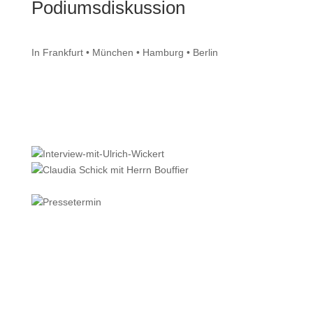
Podiumsdiskussion
In Frankfurt • München • Hamburg • Berlin