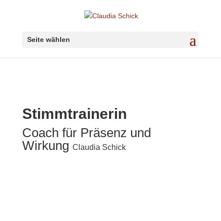
Seite wählen
Stimmtrainerin
Coach für Präsenz und
Wirkung
Claudia Schick