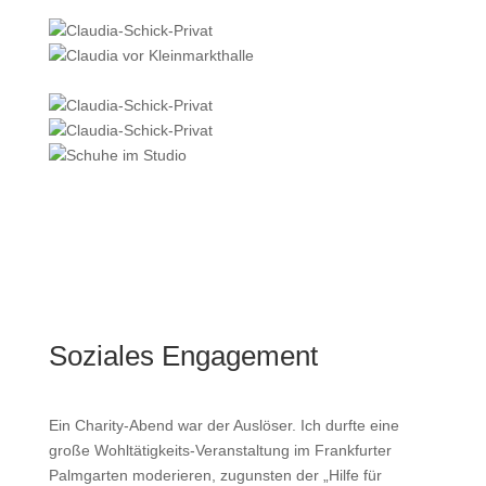
Soziales Engagement
Ein Charity-Abend war der Auslöser. Ich durfte eine
große Wohltätigkeits-Veranstaltung im Frankfurter
Palmgarten moderieren, zugunsten der „Hilfe für