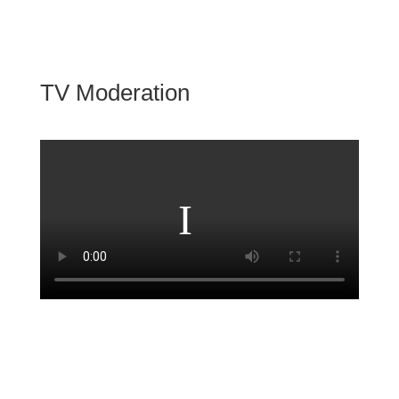
TV Moderation
TV Moderation/ Mediathek