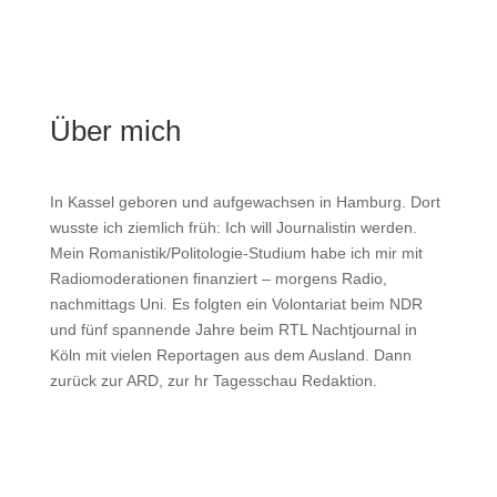
Über mich
In Kassel geboren und aufgewachsen in Hamburg. Dort
wusste ich ziemlich früh: Ich will Journalistin werden.
Mein Romanistik/Politologie-Studium habe ich mir mit
Radiomoderationen finanziert – morgens Radio,
nachmittags Uni. Es folgten ein Volontariat beim NDR
und fünf spannende Jahre beim RTL Nachtjournal in
Köln mit vielen Reportagen aus dem Ausland. Dann
zurück zur ARD, zur hr Tagesschau Redaktion.
mehr