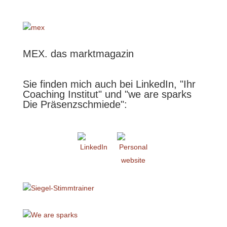
MEX. das marktmagazin
Sie finden mich auch bei LinkedIn, "Ihr
Coaching Institut" und "we are sparks
Die Präsenzschmiede":