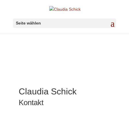
Seite wählen
Claudia Schick
Kontakt