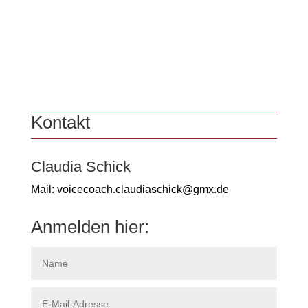
Kontakt
Claudia Schick
Mail: voicecoach.claudiaschick@gmx.de
Anmelden hier: