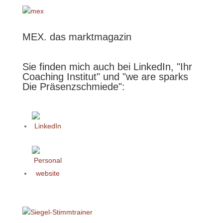
MEX. das marktmagazin
Sie finden mich auch bei LinkedIn, "Ihr
Coaching Institut" und "we are sparks
Die Präsenzschmiede":