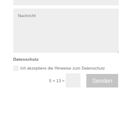
Datenschutz
Ich akzeptiere die Hinweise zum Datenschutz
Senden
=
5 + 13