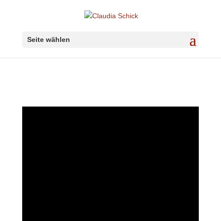
Seite wählen