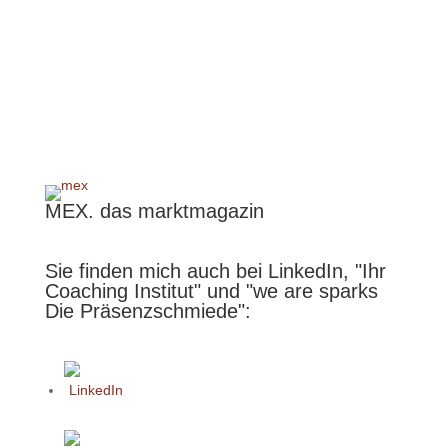
Facebook: aktuelle Vorschau
MEX. das marktmagazin
Sie finden mich auch bei LinkedIn, "Ihr
Coaching Institut" und "we are sparks
Die Präsenzschmiede":