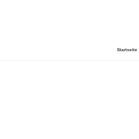
Startseite