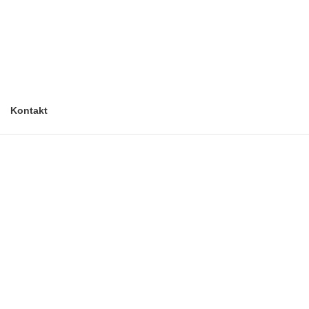
Kontakt