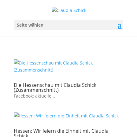
Seite wählen
Die Hessenschau mit Claudia Schick
(Zusammenschnitt)
Facebook: aktuelle...
Hessen: Wir feiern die Einheit mit Claudia
Schick