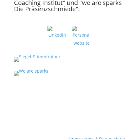
Coaching Institut" und "we are sparks
Die Präsenzschmiede":
Impressum
|
Datenschutz