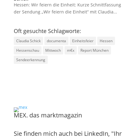
Hessen: Wir feiern die Einheit: Kurze Schnittfassung
der Sendung „Wir feiern die Einheit“ mit Claudia...
Oft gesuchte Schlagworte:
Claudia Schick
documenta
Einheitsfeier
Hessen
Hessenschau
Mittwoch
m€x
Report München
Sendeerkennung
MEX. das marktmagazin
Sie finden mich auch bei LinkedIn, "Ihr