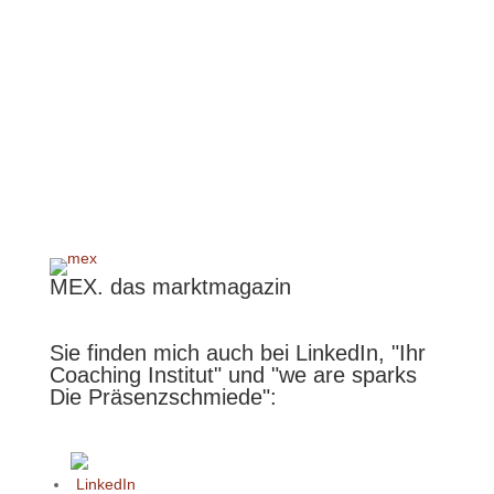
MEX. das marktmagazin
Sie finden mich auch bei LinkedIn, "Ihr
Coaching Institut" und "we are sparks
Die Präsenzschmiede":