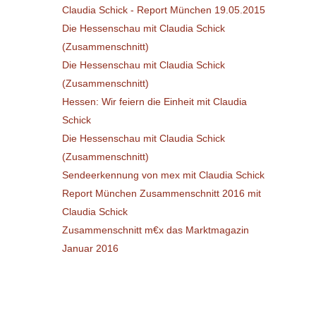
Claudia Schick - Report München 19.05.2015
Die Hessenschau mit Claudia Schick
(Zusammenschnitt)
Die Hessenschau mit Claudia Schick
(Zusammenschnitt)
Hessen: Wir feiern die Einheit mit Claudia
Schick
Die Hessenschau mit Claudia Schick
(Zusammenschnitt)
Sendeerkennung von mex mit Claudia Schick
Report München Zusammenschnitt 2016 mit
Claudia Schick
Zusammenschnitt m€x das Marktmagazin
Januar 2016