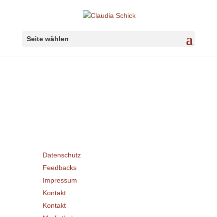
Seite wählen
Sitemap
Pages
Datenschutz
Feedbacks
Impressum
Kontakt
Kontakt