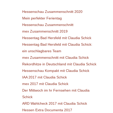
Projekte
Hessenschau Zusammenschnitt 2020
Mein perfekter Ferientag
Hessenschau Zusammenschnitt
mex Zusammenschnitt 2019
Hessentag Bad Hersfeld mit Claudia Schick
Hessentag Bad Hersfeld mit Claudia Schick:
ein unschlagbares Team
mex Zusammenschnitt mit Claudia Schick
Rekordhitze in Deutschland mit Claudia Schick
Hessenschau Kompakt mit Claudia Schick
IAA 2017 mit Claudia Schick
mex 2017 mit Claudia Schick
Der Mittwoch im hr Fernsehen mit Claudia
Schick
ARD Wahlcheck 2017 mit Claudia Schick
Hessen Extra Documenta 2017